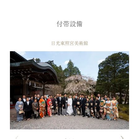
付帯設備
日光東照宮美術館