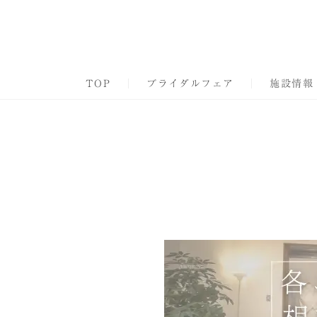
TOP
ブライダルフェア
施設情報