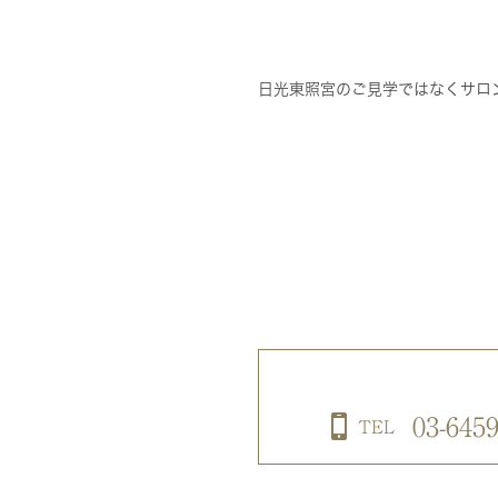
日光東照宮のご見学ではなくサロ
03-6459
TEL