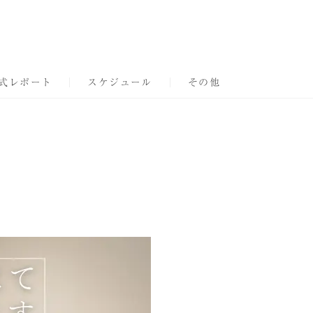
式レポート
スケジュール
その他