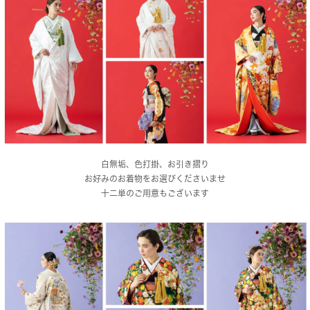
白無垢、色打掛、お引き摺り
お好みのお着物をお選びくださいませ
十二単のご用意もございます