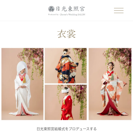
衣裳
日光東照宮結婚式をプロデュースする