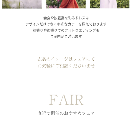
会食や披露宴を彩るドレスは
デザインだけでなく多彩なカラーを揃えております
前撮りや後撮りでのフォトウエディングも
ご案内がございます
衣裳のイメージはフェアにて
お気軽にご相談くださいませ
FAIR
直近で開催のおすすめフェア