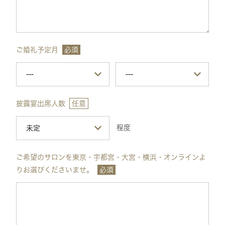
ご婚礼予定月
必須
披露宴出席人数
任意
程度
ご希望のサロンを東京・宇都宮・大宮・横浜・オンラインよ
りお選びくださいませ。
必須