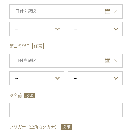
第二希望日
任意
お名前
必須
フリガナ（全角カタカナ）
必須