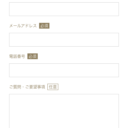
メールアドレス
必須
電話番号
必須
ご質問・ご要望事項
任意