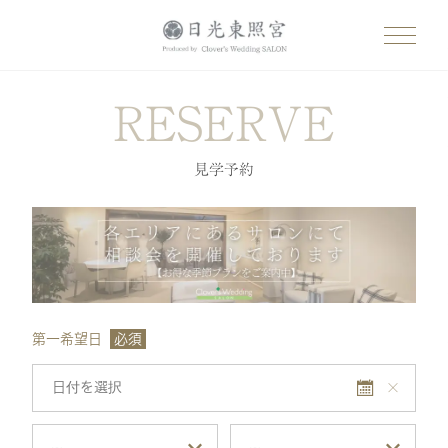
RESERVE
見学予約
第一希望日
必須