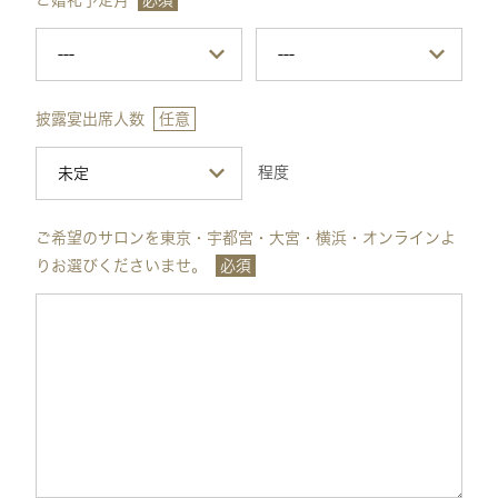
披露宴出席人数
任意
程度
ご希望のサロンを東京・宇都宮・大宮・横浜・オンラインよ
りお選びくださいませ。
必須