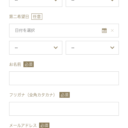
第二希望日
任意
お名前
必須
フリガナ（全角カタカナ）
必須
メールアドレス
必須