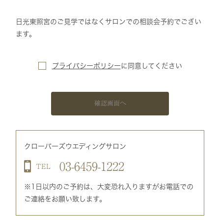
日光東照宮のご見学ではなくサロンでの相談会予約でござい
ます。
プライバシーポリシー
に
同意してください
確認画面へ
クローバーズウエディングサロン
03-6459-1222
TEL
※1日以内のご予約は、大変恐れ入りますがお電話での
ご連絡をお願い致します。